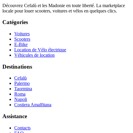
Découvrez Cefalù et les Madonie en toute liberté. La marketplace
locale pour louer scooters, voitures et vélos en quelques clics.
Catégories
Voitures
Scooters
E-Bike
Location de Vélo électrique
Véhicules de location
Destinations
Cefalù
Palermo
Taormina
Roma
Napoli
Costiera Amalfitana
Assistance
Contacts