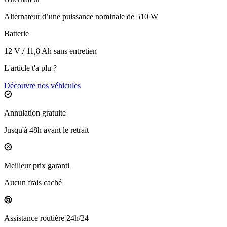
Alternateur d’une puissance nominale de 510 W
Batterie
12 V / 11,8 Ah sans entretien
L'article t'a plu ?
Découvre nos véhicules
Annulation gratuite
Jusqu'à 48h avant le retrait
Meilleur prix garanti
Aucun frais caché
Assistance routière 24h/24