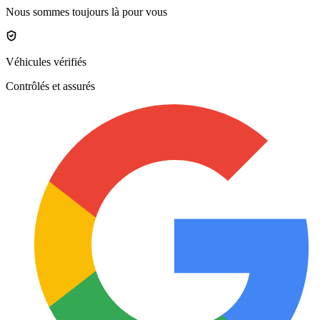
Nous sommes toujours là pour vous
Véhicules vérifiés
Contrôlés et assurés