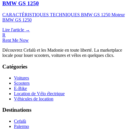
BMW GS 1250
CARACTÉRISTIQUES TECHNIQUES BMW GS 1250 Moteur
BMW GS 1250
Lire l'article →
R
Rent Me Now
Découvrez Cefalù et les Madonie en toute liberté. La marketplace
locale pour louer scooters, voitures et vélos en quelques clics.
Catégories
Voitures
Scooters
E-Bike
Location de Vélo électrique
Véhicules de location
Destinations
Cefalù
Palermo