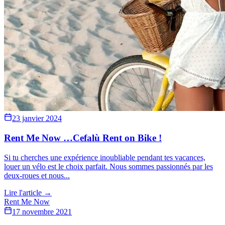
23 janvier 2024
Rent Me Now …Cefalù Rent on Bike !
Si tu cherches une expérience inoubliable pendant tes vacances,
louer un vélo est le choix parfait. Nous sommes passionnés par les
deux-roues et nous...
Lire l'article →
Rent Me Now
17 novembre 2021