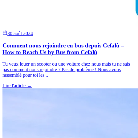
30 août 2024
Comment nous rejoindre en bus depuis Cefalù –
How to Reach Us by Bus from Cefalù
Tu veux louer un scooter ou une voiture chez nous mais tu ne sais
pas comment nous rejoindre ? Pas de problème ! Nous avons
rassemblé pour toi les...
Lire l'article →