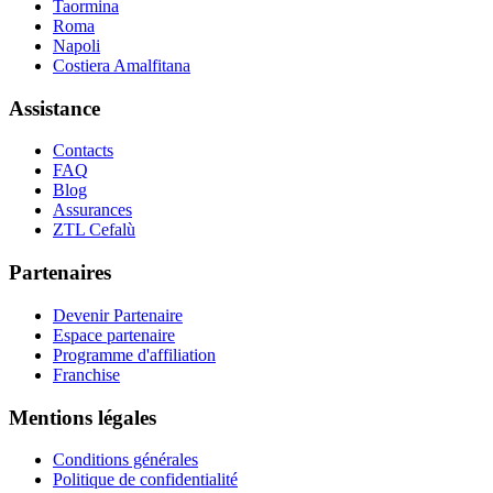
Taormina
Roma
Napoli
Costiera Amalfitana
Assistance
Contacts
FAQ
Blog
Assurances
ZTL Cefalù
Partenaires
Devenir Partenaire
Espace partenaire
Programme d'affiliation
Franchise
Mentions légales
Conditions générales
Politique de confidentialité