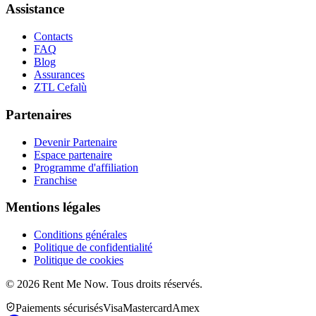
Assistance
Contacts
FAQ
Blog
Assurances
ZTL Cefalù
Partenaires
Devenir Partenaire
Espace partenaire
Programme d'affiliation
Franchise
Mentions légales
Conditions générales
Politique de confidentialité
Politique de cookies
©
2026
Rent Me Now.
Tous droits réservés.
Paiements sécurisés
Visa
Mastercard
Amex