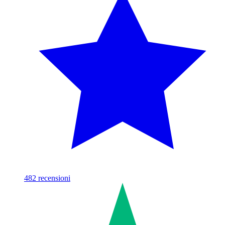
482
recensioni