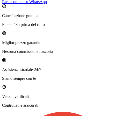
Parla con noi su WhatsApp
Cancellazione gratuita
Fino a 48h prima del ritiro
Miglior prezzo garantito
Nessuna commissione nascosta
Assistenza stradale 24/7
Siamo sempre con te
Veicoli verificati
Controllati e assicurati