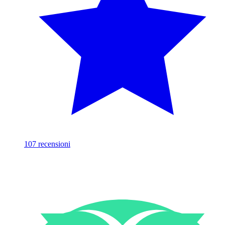
107
recensioni