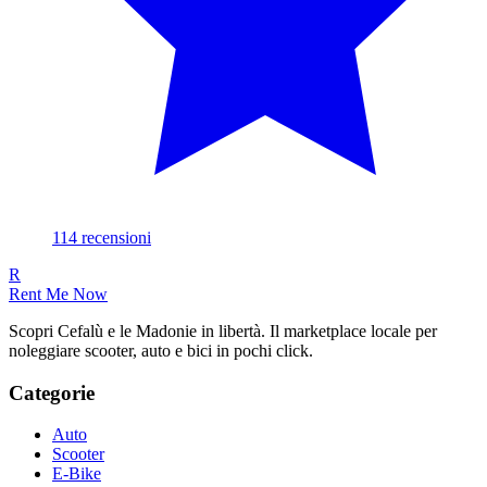
114
recensioni
R
Rent Me Now
Scopri Cefalù e le Madonie in libertà. Il marketplace locale per
noleggiare scooter, auto e bici in pochi click.
Categorie
Auto
Scooter
E-Bike