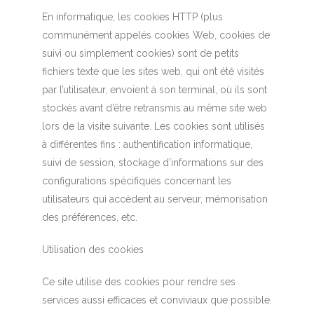
En informatique, les cookies HTTP (plus
communément appelés cookies Web, cookies de
suivi ou simplement cookies) sont de petits
fichiers texte que les sites web, qui ont été visités
par l’utilisateur, envoient à son terminal, où ils sont
stockés avant d’être retransmis au même site web
lors de la visite suivante. Les cookies sont utilisés
à différentes fins : authentification informatique,
suivi de session, stockage d’informations sur des
configurations spécifiques concernant les
utilisateurs qui accèdent au serveur, mémorisation
des préférences, etc.
Utilisation des cookies
Ce site utilise des cookies pour rendre ses
services aussi efficaces et conviviaux que possible.