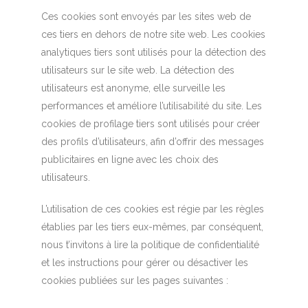
Ces cookies sont envoyés par les sites web de
ces tiers en dehors de notre site web. Les cookies
analytiques tiers sont utilisés pour la détection des
utilisateurs sur le site web. La détection des
utilisateurs est anonyme, elle surveille les
performances et améliore l’utilisabilité du site. Les
cookies de profilage tiers sont utilisés pour créer
des profils d’utilisateurs, afin d’offrir des messages
publicitaires en ligne avec les choix des
utilisateurs.
L’utilisation de ces cookies est régie par les règles
établies par les tiers eux-mêmes, par conséquent,
nous t’invitons à lire la politique de confidentialité
et les instructions pour gérer ou désactiver les
cookies publiées sur les pages suivantes :