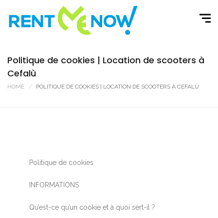
Politique de cookies | Location de scooters à
Cefalù
HOME
POLITIQUE DE COOKIES | LOCATION DE SCOOTERS À CEFALÙ
Politique de cookies
INFORMATIONS
Qu’est-ce qu’un cookie et à quoi sert-il ?