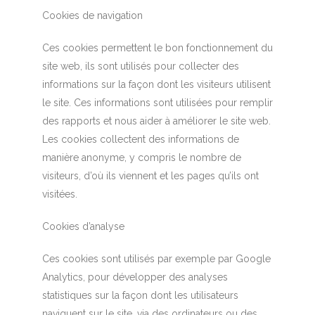
Cookies de navigation
Ces cookies permettent le bon fonctionnement du
site web, ils sont utilisés pour collecter des
informations sur la façon dont les visiteurs utilisent
le site. Ces informations sont utilisées pour remplir
des rapports et nous aider à améliorer le site web.
Les cookies collectent des informations de
manière anonyme, y compris le nombre de
visiteurs, d’où ils viennent et les pages qu’ils ont
visitées.
Cookies d’analyse
Ces cookies sont utilisés par exemple par Google
Analytics, pour développer des analyses
statistiques sur la façon dont les utilisateurs
naviguent sur le site, via des ordinateurs ou des