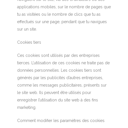
applications mobiles, sur le nombre de pages que
tu as visitées ou le nombre de clics que tu as
effectués sur une page, pendant que tu navigues
sur un site.
Cookies tiers
Ces cookies sont utilisés par des entreprises
tierces. L’utilisation de ces cookies ne traite pas de
données personnelles. Les cookies tiers sont
générés par les publicités d’autres entreprises,
comme les messages publicitaires, présents sur
le site web. Ils peuvent être utilisés pour
enregistrer l’utilisation du site web à des fins
marketing.
Comment modifier les paramètres des cookies