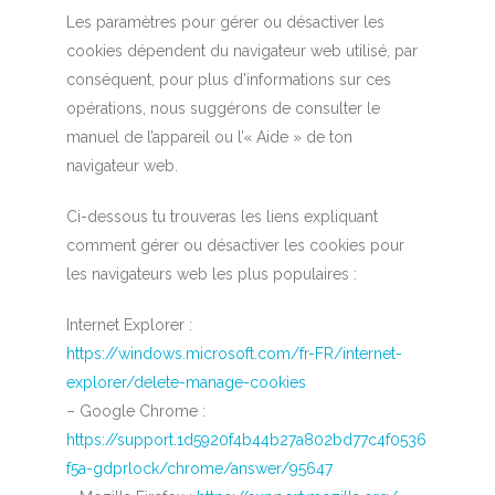
Les paramètres pour gérer ou désactiver les
cookies dépendent du navigateur web utilisé, par
conséquent, pour plus d’informations sur ces
opérations, nous suggérons de consulter le
manuel de l’appareil ou l’« Aide » de ton
navigateur web.
Ci-dessous tu trouveras les liens expliquant
comment gérer ou désactiver les cookies pour
les navigateurs web les plus populaires :
Internet Explorer :
https://windows.microsoft.com/fr-FR/internet-
explorer/delete-manage-cookies
– Google Chrome :
https://support.1d5920f4b44b27a802bd77c4f0536
f5a-gdprlock/chrome/answer/95647