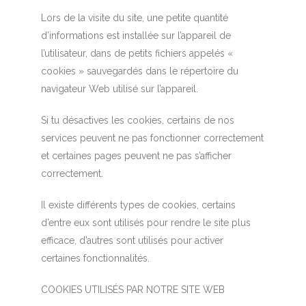
Lors de la visite du site, une petite quantité
d’informations est installée sur l’appareil de
l’utilisateur, dans de petits fichiers appelés «
cookies » sauvegardés dans le répertoire du
navigateur Web utilisé sur l’appareil.
Si tu désactives les cookies, certains de nos
services peuvent ne pas fonctionner correctement
et certaines pages peuvent ne pas s’afficher
correctement.
Il existe différents types de cookies, certains
d’entre eux sont utilisés pour rendre le site plus
efficace, d’autres sont utilisés pour activer
certaines fonctionnalités.
COOKIES UTILISÉS PAR NOTRE SITE WEB