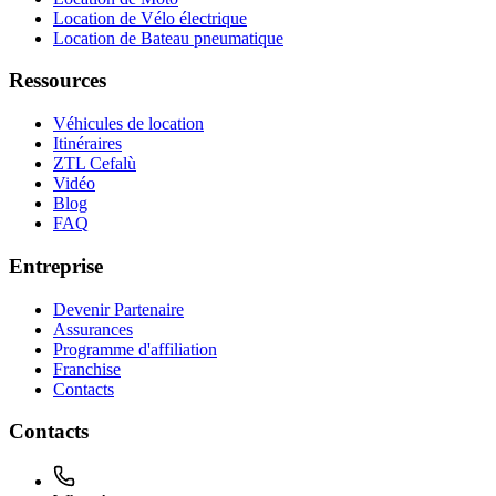
Location de Vélo électrique
Location de Bateau pneumatique
Ressources
Véhicules de location
Itinéraires
ZTL Cefalù
Vidéo
Blog
FAQ
Entreprise
Devenir Partenaire
Assurances
Programme d'affiliation
Franchise
Contacts
Contacts