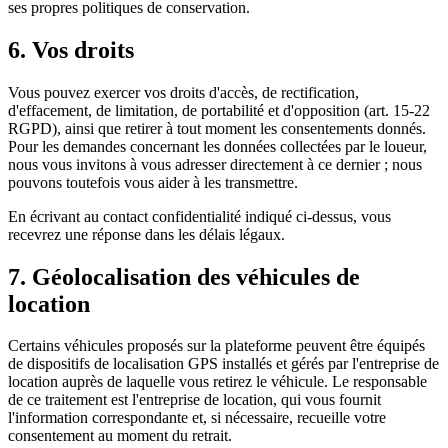
ses propres politiques de conservation.
6. Vos droits
Vous pouvez exercer vos droits d'accès, de rectification,
d'effacement, de limitation, de portabilité et d'opposition (art. 15-22
RGPD), ainsi que retirer à tout moment les consentements donnés.
Pour les demandes concernant les données collectées par le loueur,
nous vous invitons à vous adresser directement à ce dernier ; nous
pouvons toutefois vous aider à les transmettre.
En écrivant au contact confidentialité indiqué ci-dessus, vous
recevrez une réponse dans les délais légaux.
7. Géolocalisation des véhicules de
location
Certains véhicules proposés sur la plateforme peuvent être équipés
de dispositifs de localisation GPS installés et gérés par l'entreprise de
location auprès de laquelle vous retirez le véhicule. Le responsable
de ce traitement est l'entreprise de location, qui vous fournit
l'information correspondante et, si nécessaire, recueille votre
consentement au moment du retrait.