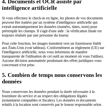
4. Documents et OCR assisté par
intelligence artificielle
Si vous effectuez le check-in en ligne, les photos de vos documents
peuvent être traitées par un système d'intelligence artificielle qui
extrait automatiquement les données (numéro, dates, nom) pour
préremplir les champs. Il s'agit d'une aide : la vérification finale est
toujours réalisée par une personne du loueur.
Pour cette fonction, les images transitent vers un fournisseur établi
aux États-Unis (voir tableau). Conformément au règlement (UE) sur
l'intelligence artificielle, nous vous informons de manière
transparente de l'utilisation de cet outil au moment où vous l'utilisez.
Aucune décision automatisée produisant des effets juridiques vous
concernant n'est prise.
5. Combien de temps nous conservons les
données
Nous conservons les données pendant la durée nécessaire à la
fourniture du service et au respect des obligations légales
(notamment comptables et fiscales). Les données et documents
relatifs à la location sont conservés par le loueur responsable selon