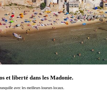
os et liberté dans les Madonie.
tranquille avec les meilleurs loueurs locaux.