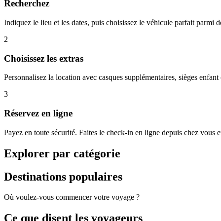
Recherchez
Indiquez le lieu et les dates, puis choisissez le véhicule parfait parmi 
2
Choisissez les extras
Personnalisez la location avec casques supplémentaires, sièges enfant 
3
Réservez en ligne
Payez en toute sécurité. Faites le check-in en ligne depuis chez vous e
Explorer par catégorie
Destinations populaires
Où voulez-vous commencer votre voyage ?
Ce que disent les voyageurs