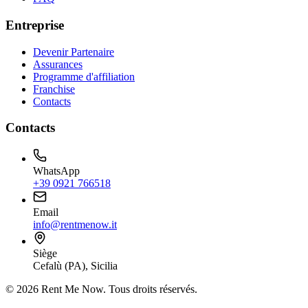
Entreprise
Devenir Partenaire
Assurances
Programme d'affiliation
Franchise
Contacts
Contacts
WhatsApp
+39 0921 766518
Email
info@rentmenow.it
Siège
Cefalù (PA), Sicilia
©
2026
Rent Me Now.
Tous droits réservés.