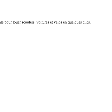
e pour louer scooters, voitures et vélos en quelques clics.