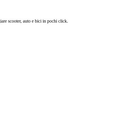
are scooter, auto e bici in pochi click.