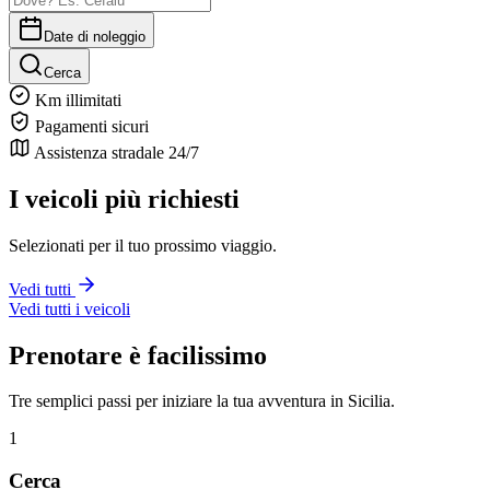
Date di noleggio
Cerca
Km illimitati
Pagamenti sicuri
Assistenza stradale 24/7
I veicoli più richiesti
Selezionati per il tuo prossimo viaggio.
Vedi tutti
Vedi tutti i veicoli
Prenotare è facilissimo
Tre semplici passi per iniziare la tua avventura in Sicilia.
1
Cerca