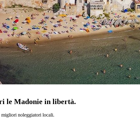
ri le Madonie in libertà.
 migliori noleggiatori locali.