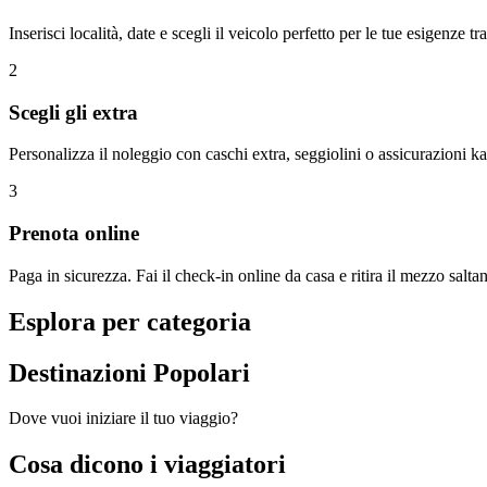
Inserisci località, date e scegli il veicolo perfetto per le tue esigenze tr
2
Scegli gli extra
Personalizza il noleggio con caschi extra, seggiolini o assicurazioni ka
3
Prenota online
Paga in sicurezza. Fai il check-in online da casa e ritira il mezzo saltan
Esplora per categoria
Destinazioni Popolari
Dove vuoi iniziare il tuo viaggio?
Cosa dicono i viaggiatori